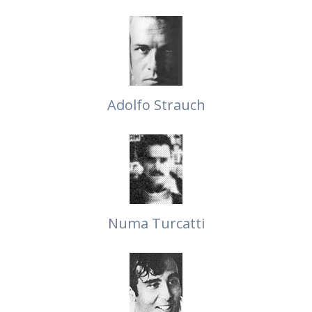
Adolfo Strauch
Numa Turcatti