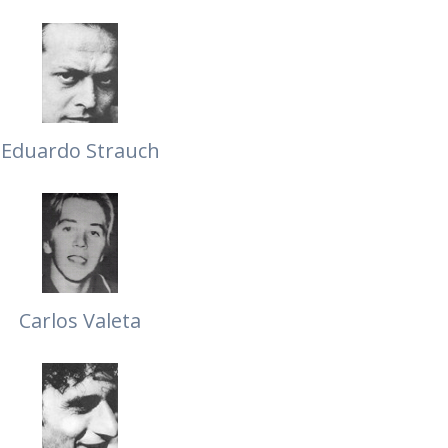
Eduardo Strauch
Carlos Valeta