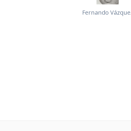
Fernando Vázque