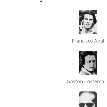
Francisco Abal
Gastón Costemall