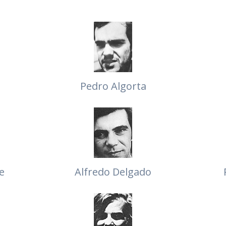
Pedro Algorta
e
Alfredo Delgado