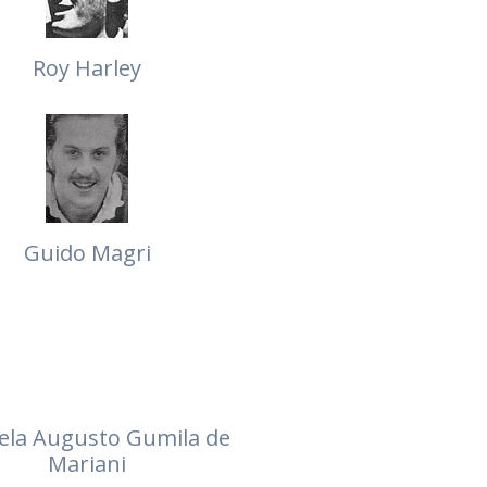
Roy Harley
Guido Magri
ela Augusto Gumila de
Mariani