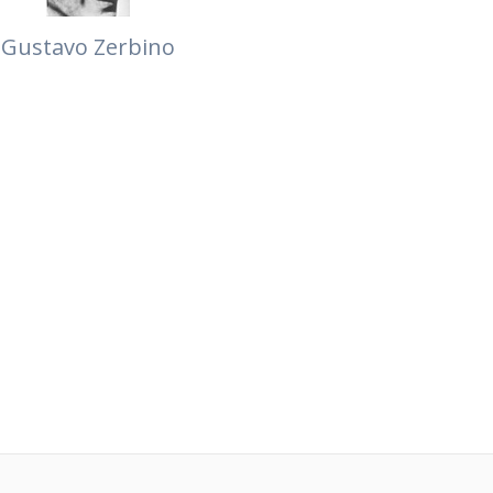
Gustavo Zerbino