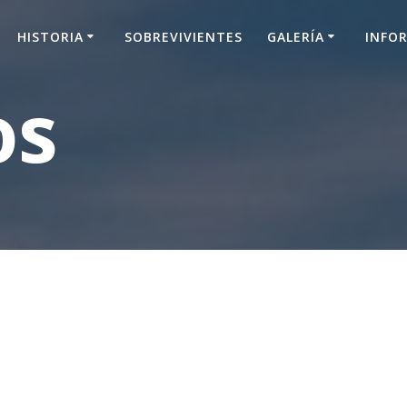
HISTORIA
SOBREVIVIENTES
GALERÍA
INFO
os