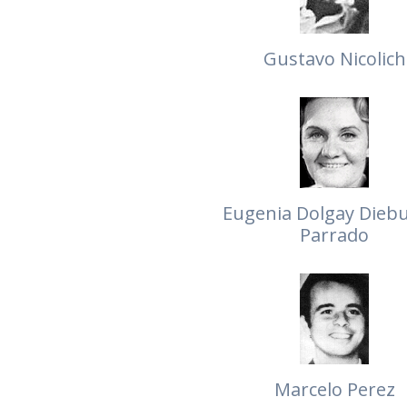
Gustavo Nicolich
Eugenia Dolgay Dieb
Parrado
Marcelo Perez