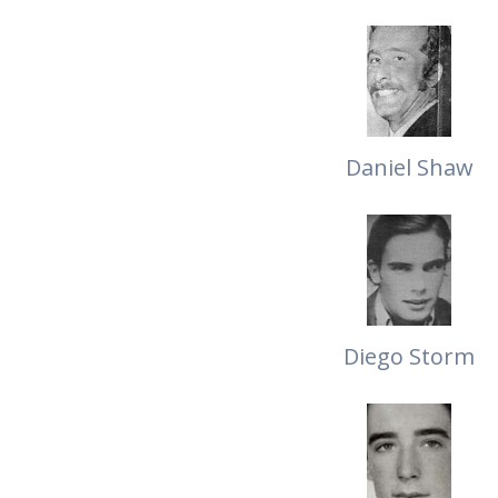
Daniel Shaw
Diego Storm