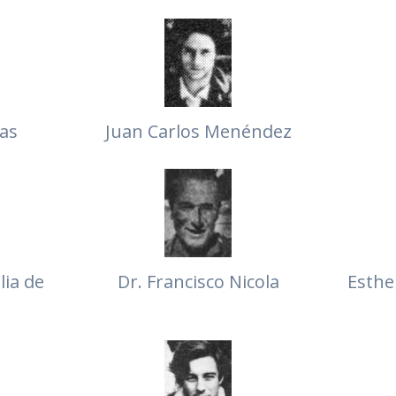
as
Juan Carlos Menéndez
lia de
Dr. Francisco Nicola
Esthe