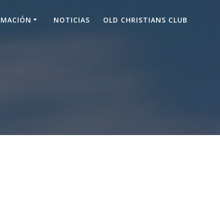
RMACIÓN
NOTICIAS
OLD CHRISTIANS CLUB