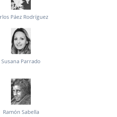
rlos Páez Rodríguez
Susana Parrado
Ramón Sabella