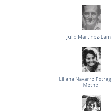
Julio Martínez-Lam
Liliana Navarro Petrag
Methol