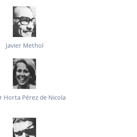
Javier Methol
r Horta Pérez de Nicola